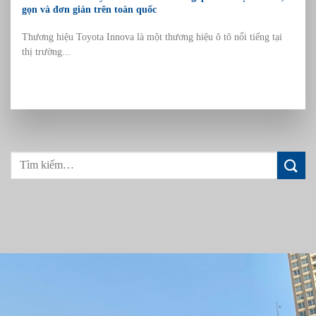
gọn và đơn giản trên toàn quốc
Thương hiệu Toyota Innova là một thương hiệu ô tô nổi tiếng tại
thị trường...