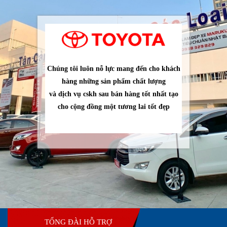
Chúng tôi luôn nỗ lực mang đến cho khách
hàng những sản phẩm chất lượng
và dịch vụ cskh sau bán hàng tốt nhất tạo
cho cộng đồng một tương lai tốt đẹp
TỔNG ĐÀI HỖ TRỢ