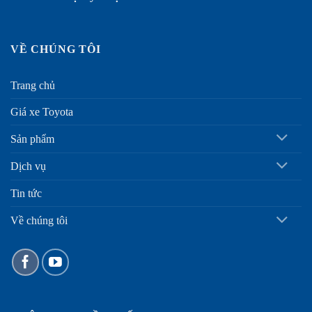
VỀ CHÚNG TÔI
Trang chủ
Giá xe Toyota
Sản phẩm
Dịch vụ
Tin tức
Về chúng tôi