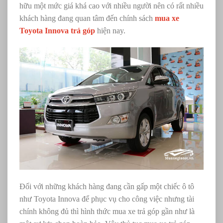
hữu một mức giá khá cao với nhiều người nên có rất nhiều
khách hàng đang quan tâm đến chính sách
mua xe
Toyota Innova trả góp
hiện nay.
Đối với những khách hàng đang cần gấp một chiếc ô tô
như Toyota Innova để phục vụ cho công việc nhưng tài
chính không đủ thì hình thức mua xe trả góp gần như là