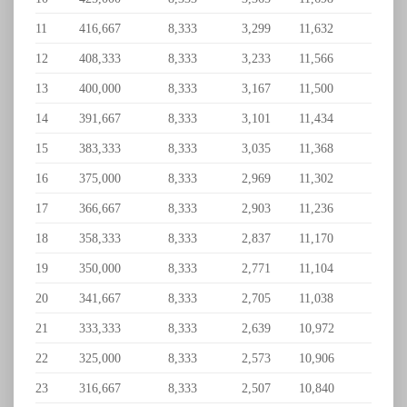
11
416,667
8,333
3,299
11,632
12
408,333
8,333
3,233
11,566
13
400,000
8,333
3,167
11,500
14
391,667
8,333
3,101
11,434
15
383,333
8,333
3,035
11,368
16
375,000
8,333
2,969
11,302
17
366,667
8,333
2,903
11,236
18
358,333
8,333
2,837
11,170
19
350,000
8,333
2,771
11,104
20
341,667
8,333
2,705
11,038
21
333,333
8,333
2,639
10,972
22
325,000
8,333
2,573
10,906
23
316,667
8,333
2,507
10,840