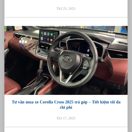
Th3 25, 2025
Tư vấn mua xe Corolla Cross 2025 trả góp – Tiết kiệm tối đa
chi phí
Th3 17, 2025