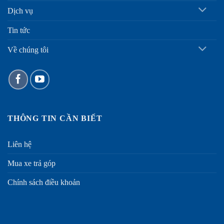
Dịch vụ
Tin tức
Về chúng tôi
THÔNG TIN CẦN BIẾT
Liên hệ
Mua xe trả góp
Chính sách điều khoản