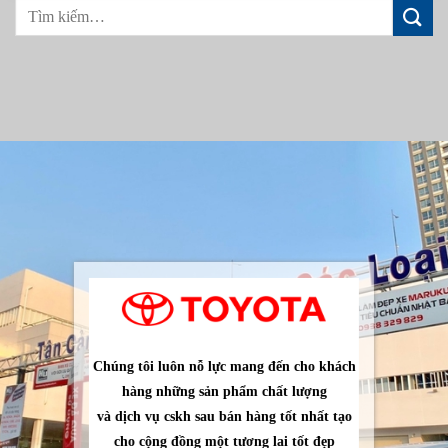
Chúng tôi luôn nỗ lực mang đến cho khách
hàng những sản phẩm chất lượng
và dịch vụ cskh sau bán hàng tốt nhất tạo
cho cộng đồng một tương lai tốt đẹp