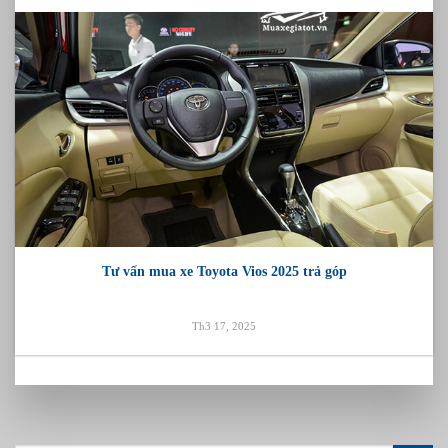
Tư vấn mua xe Toyota Vios 2025 trả góp
Th3 17, 2025