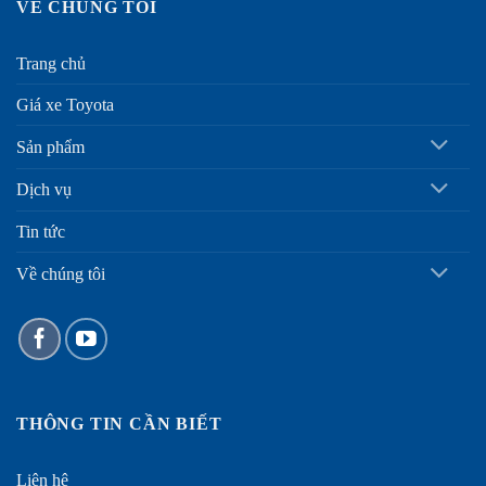
VỀ CHÚNG TÔI
Trang chủ
Giá xe Toyota
Sản phẩm
Dịch vụ
Tin tức
Về chúng tôi
THÔNG TIN CẦN BIẾT
Liên hệ