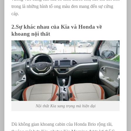
trong là những hình tổ ong màu đen mang đến sự cứng
cáp.
2.Sự khác nhau của Kia và Honda về
khoang nội thất
Nội thất Kia sang trọng mà hiện đại
Dù không gian khoang cabin của Honda Brio rộng rãi,