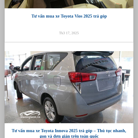
Tư vấn mua xe Toyota Vios 2025 trả góp
Th3 17, 2025
Tư vấn mua xe Toyota Innova 2025 trả góp – Thủ tục nhanh,
gọn và đơn giản trên toàn quốc