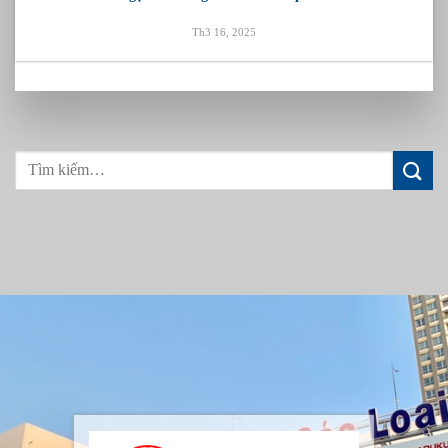
Th3 16, 2025