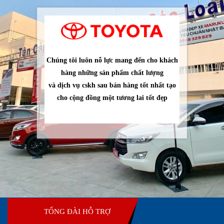
Chúng tôi luôn nỗ lực mang đến cho khách
hàng những sản phẩm chất lượng
và dịch vụ cskh sau bán hàng tốt nhất tạo
cho cộng đồng một tương lai tốt đẹp
TỔNG ĐÀI HỖ TRỢ