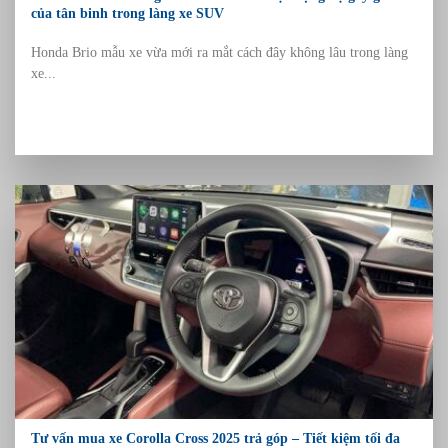
của tân binh trong làng xe SUV
Honda Brio mẫu xe vừa mới ra mắt cách đây không lâu trong làng
xe...
Tư vấn mua xe Corolla Cross 2025 trả góp – Tiết kiệm tối đa