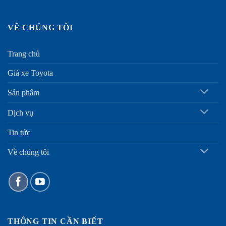
VỀ CHÚNG TÔI
Trang chủ
Giá xe Toyota
Sản phẩm
Dịch vụ
Tin tức
Về chúng tôi
THÔNG TIN CẦN BIẾT