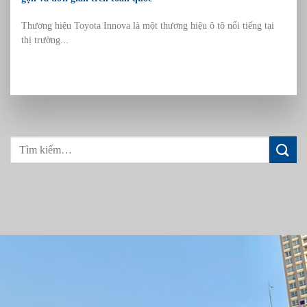
Thương hiệu Toyota Innova là một thương hiệu ô tô nổi tiếng tại
thị trường...