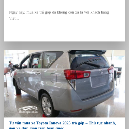
Ngày nay, mua xe trả góp đã không còn xa lạ với khách hàng
Việt...
Tư vấn mua xe Toyota Innova 2025 trả góp – Thủ tục nhanh,
gọn và đơn giản trên toàn quốc