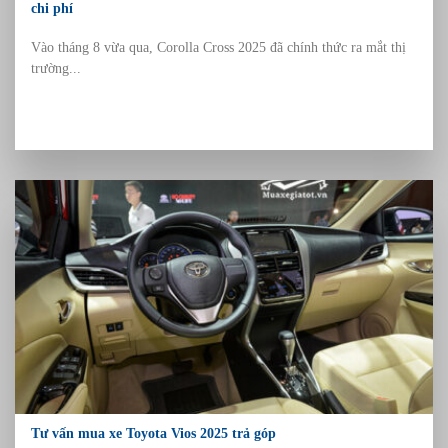
chi phí
Vào tháng 8 vừa qua, Corolla Cross 2025 đã chính thức ra mắt thị
trường...
Tư vấn mua xe Toyota Vios 2025 trả góp