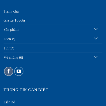
Trang chủ
Giá xe Toyota
Sản phẩm
Dịch vụ
Tin tức
Về chúng tôi
THÔNG TIN CẦN BIẾT
Liên hệ