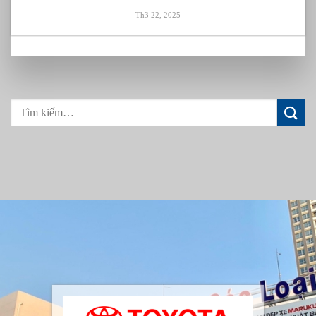
Th3 22, 2025