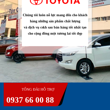
Chúng tôi luôn nỗ lực mang đến cho khách
hàng những sản phẩm chất lượng
và dịch vụ cskh sau bán hàng tốt nhất tạo
cho cộng đồng một tương lai tốt đẹp
TỔNG ĐÀI HỖ TRỢ
0937 66 00 88