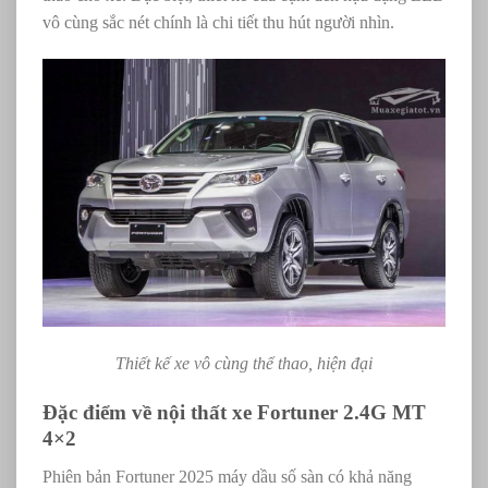
vô cùng sắc nét chính là chi tiết thu hút người nhìn.
Thiết kế xe vô cùng thể thao, hiện đại
Đặc điểm về nội thất xe Fortuner 2.4G MT
4×2
Phiên bản Fortuner 2025 máy dầu số sàn có khả năng