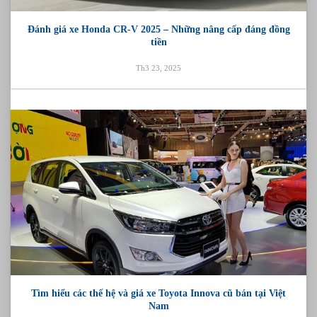
Đánh giá xe Honda CR-V 2025 – Những nâng cấp đáng đồng
tiền
Th3 23, 2025
Tìm hiểu các thế hệ và giá xe Toyota Innova cũ bán tại Việt
Nam