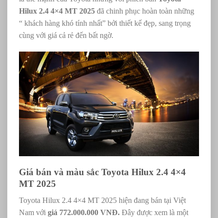
Hilux 2.4 4×4 MT 2025
đã chinh phục hoàn toàn những
“ khách hàng khó tính nhất” bởi thiết kế đẹp, sang trọng
cùng với giá cả rẻ đến bất ngờ.
Giá bán và màu sắc Toyota Hilux 2.4 4×4
MT 2025
Toyota Hilux 2.4 4×4 MT 2025 hiện đang bán tại Việt
Nam với
giá 772.000.000 VNĐ.
Đây được xem là một