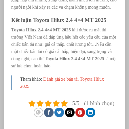
người ngồi khi xảy ra các va chạm không mong muốn.
Kết luận Toyota Hilux 2.4 4×4 MT 2025
Toyota Hilux 2.4 4×4 MT 2025
khi được ra mắt thị
trường Việt Nam đã đáp ứng hầu hết các yêu cầu của một
chiếc bán tải như: giá cả thấp, chất lượng tốt…Nếu cần
một chiếc bán tải có giá cả thấp, hiện đại, sang trọng và
công nghệ cao thì
Toyota Hilux 2.4 4×4 MT 2025
là một
sự lựa chọn hoàn hảo.
Tham khảo:
Đánh giá xe bán tải Toyota Hilux
2025
5/5 - (1 bình chọn)