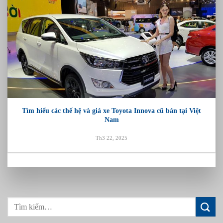
Tìm hiểu các thế hệ và giá xe Toyota Innova cũ bán tại Việt
Nam
Th3 22, 2025