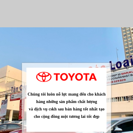
Chúng tôi luôn nỗ lực mang đến cho khách
hàng những sản phẩm chất lượng
và dịch vụ cskh sau bán hàng tốt nhất tạo
cho cộng đồng một tương lai tốt đẹp